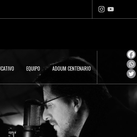
UCATIVO
EQUIPO
ADOUM CENTENARIO