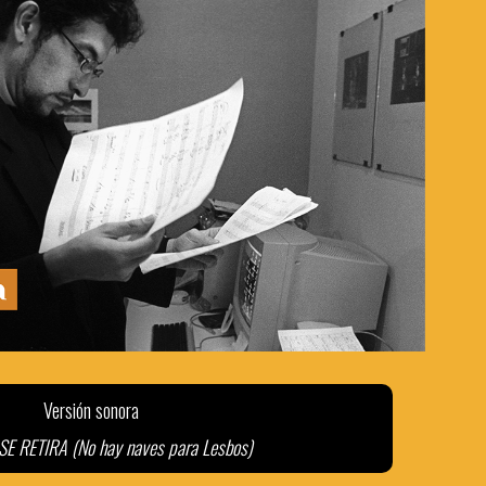
Versión sonora
SE RETIRA (No hay naves para Lesbos)