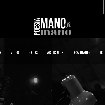
A
VIDEO
FOTOS
ARTICULOS
ORALIDADES
ED