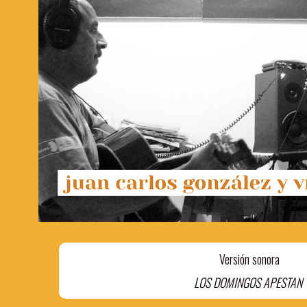
Versión sonora
LOS DOMINGOS APESTAN