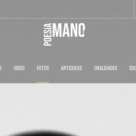
A
VIDEO
FOTOS
ARTICULOS
ORALIDADES
ED