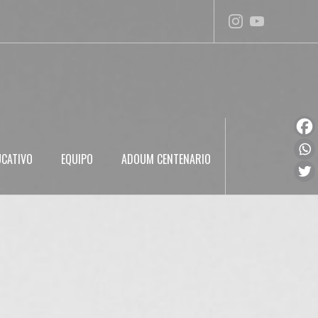
UCATIVO
EQUIPO
ADOUM CENTENARIO